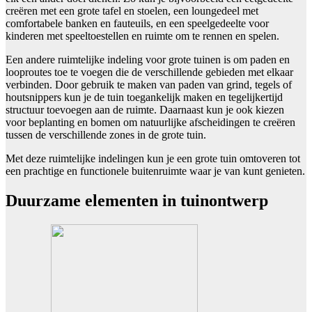
creëren met een grote tafel en stoelen, een loungedeel met
comfortabele banken en fauteuils, en een speelgedeelte voor
kinderen met speeltoestellen en ruimte om te rennen en spelen.
Een andere ruimtelijke indeling voor grote tuinen is om paden en
looproutes toe te voegen die de verschillende gebieden met elkaar
verbinden. Door gebruik te maken van paden van grind, tegels of
houtsnippers kun je de tuin toegankelijk maken en tegelijkertijd
structuur toevoegen aan de ruimte. Daarnaast kun je ook kiezen
voor beplanting en bomen om natuurlijke afscheidingen te creëren
tussen de verschillende zones in de grote tuin.
Met deze ruimtelijke indelingen kun je een grote tuin omtoveren tot
een prachtige en functionele buitenruimte waar je van kunt genieten.
Duurzame elementen in tuinontwerp