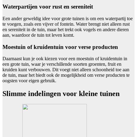
Waterpartijen voor rust en sereniteit
Een ander geweldig idee voor grote tuinen is om een waterpartij toe
te voegen, zoals een vijver of fontein. Water brengt niet alleen rust
en sereniteit in de tuin, maar het trekt ook vogels en andere dieren
aan, waardoor de tuin tot leven komt.
Moestuin of kruidentuin voor verse producten
Daarnaast kun je ook kiezen voor een moestuin of kruidentuin in
een grote tuin, waar je verschillende soorten groenten, fruit en
kruiden kunt verbouwen. Dit voegt niet alleen schoonheid toe aan
de tuin, maar het biedt ook de mogelijkheid om verse producten te
oogsten voor eigen gebruik.
Slimme indelingen voor kleine tuinen