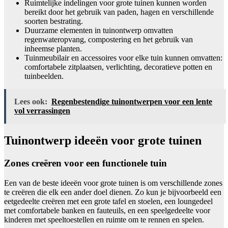
Ruimtelijke indelingen voor grote tuinen kunnen worden
bereikt door het gebruik van paden, hagen en verschillende
soorten bestrating.
Duurzame elementen in tuinontwerp omvatten
regenwateropvang, compostering en het gebruik van
inheemse planten.
Tuinmeubilair en accessoires voor elke tuin kunnen omvatten:
comfortabele zitplaatsen, verlichting, decoratieve potten en
tuinbeelden.
Lees ook:
Regenbestendige tuinontwerpen voor een lente
vol verrassingen
Tuinontwerp ideeën voor grote tuinen
Zones creëren voor een functionele tuin
Een van de beste ideeën voor grote tuinen is om verschillende zones
te creëren die elk een ander doel dienen. Zo kun je bijvoorbeeld een
eetgedeelte creëren met een grote tafel en stoelen, een loungedeel
met comfortabele banken en fauteuils, en een speelgedeelte voor
kinderen met speeltoestellen en ruimte om te rennen en spelen.